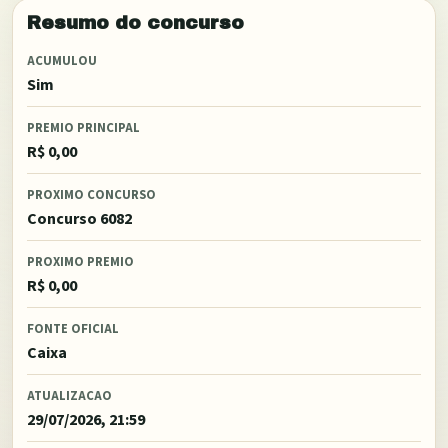
Resumo do concurso
ACUMULOU
Sim
PREMIO PRINCIPAL
R$ 0,00
PROXIMO CONCURSO
Concurso 6082
PROXIMO PREMIO
R$ 0,00
FONTE OFICIAL
Caixa
ATUALIZACAO
29/07/2026, 21:59