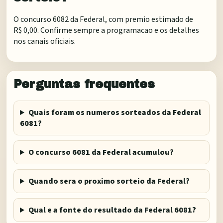
O concurso 6082 da Federal, com premio estimado de
R$ 0,00. Confirme sempre a programacao e os detalhes
nos canais oficiais.
Perguntas frequentes
Quais foram os numeros sorteados da Federal
6081?
O concurso 6081 da Federal acumulou?
Quando sera o proximo sorteio da Federal?
Qual e a fonte do resultado da Federal 6081?