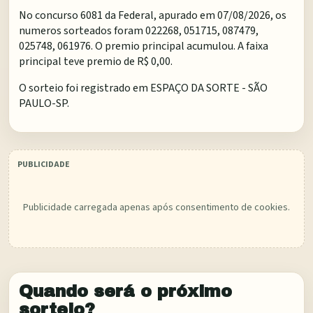
No concurso 6081 da Federal, apurado em 07/08/2026, os
numeros sorteados foram 022268, 051715, 087479,
025748, 061976. O premio principal acumulou. A faixa
principal teve premio de R$ 0,00.
O sorteio foi registrado em
ESPAÇO DA SORTE - SÃO
PAULO-SP
.
Publicidade carregada apenas após consentimento de cookies.
Quando será o próximo
sorteio?