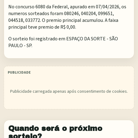
No concurso 6080 da Federal, apurado em 07/04/2026, os
numeros sorteados foram 080246, 040204, 099651,
044518, 033772. O premio principal acumulou. A faixa
principal teve premio de R$ 0,00.
O sorteio foi registrado em
ESPAÇO DA SORTE - SÃO
PAULO - SP
.
Publicidade carregada apenas após consentimento de cookies.
Quando será o próximo
sorteio?