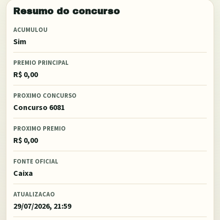
Resumo do concurso
ACUMULOU
Sim
PREMIO PRINCIPAL
R$ 0,00
PROXIMO CONCURSO
Concurso 6081
PROXIMO PREMIO
R$ 0,00
FONTE OFICIAL
Caixa
ATUALIZACAO
29/07/2026, 21:59