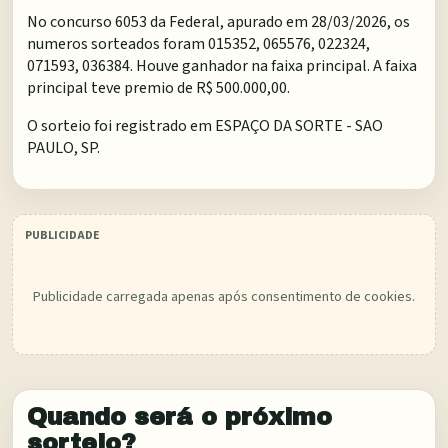
No concurso 6053 da Federal, apurado em 28/03/2026, os
numeros sorteados foram 015352, 065576, 022324,
071593, 036384. Houve ganhador na faixa principal. A faixa
principal teve premio de R$ 500.000,00.
O sorteio foi registrado em
ESPAÇO DA SORTE - SAO
PAULO, SP
.
Publicidade carregada apenas após consentimento de cookies.
Quando será o próximo
sorteio?