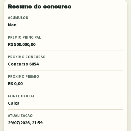
Resumo do concurso
ACUMULOU
Nao
PREMIO PRINCIPAL
R$ 500.000,00
PROXIMO CONCURSO
Concurso 6054
PROXIMO PREMIO
R$ 0,00
FONTE OFICIAL
Caixa
ATUALIZACAO
29/07/2026, 21:59