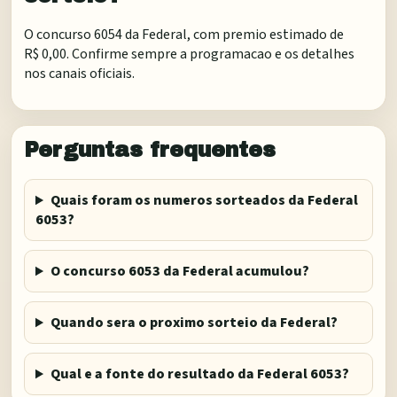
O concurso 6054 da Federal, com premio estimado de
R$ 0,00. Confirme sempre a programacao e os detalhes
nos canais oficiais.
Perguntas frequentes
Quais foram os numeros sorteados da Federal
6053?
O concurso 6053 da Federal acumulou?
Quando sera o proximo sorteio da Federal?
Qual e a fonte do resultado da Federal 6053?