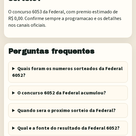
O concurso 6053 da Federal, com premio estimado de
R$ 0,00. Confirme sempre a programacao e os detalhes
nos canais oficiais.
Perguntas frequentes
Quais foram os numeros sorteados da Federal
6052?
O concurso 6052 da Federal acumulou?
Quando sera o proximo sorteio da Federal?
Qual e a fonte do resultado da Federal 6052?