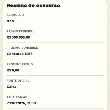
Resumo do concurso
ACUMULOU
Nao
PREMIO PRINCIPAL
R$ 500.000,00
PROXIMO CONCURSO
Concurso 6053
PROXIMO PREMIO
R$ 0,00
FONTE OFICIAL
Caixa
ATUALIZACAO
29/07/2026, 21:59