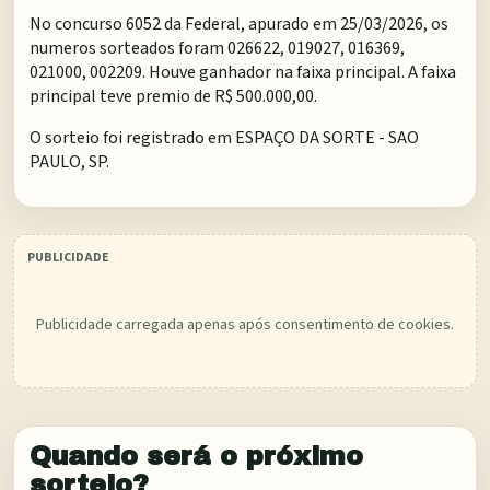
No concurso 6052 da Federal, apurado em 25/03/2026, os
numeros sorteados foram 026622, 019027, 016369,
021000, 002209. Houve ganhador na faixa principal. A faixa
principal teve premio de R$ 500.000,00.
O sorteio foi registrado em
ESPAÇO DA SORTE - SAO
PAULO, SP
.
Publicidade carregada apenas após consentimento de cookies.
Quando será o próximo
sorteio?