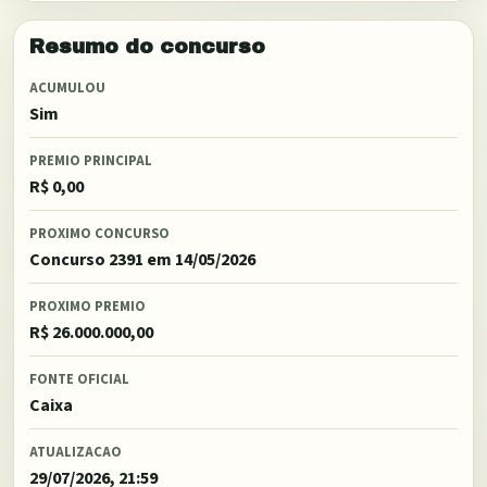
Resumo do concurso
ACUMULOU
Sim
PREMIO PRINCIPAL
R$ 0,00
PROXIMO CONCURSO
Concurso 2391
em 14/05/2026
PROXIMO PREMIO
R$ 26.000.000,00
FONTE OFICIAL
Caixa
ATUALIZACAO
29/07/2026, 21:59