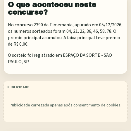
O que aconteceu neste
concurso?
No concurso 2390 da Timemania, apurado em 05/12/2026,
os numeros sorteados foram 04, 21, 22, 36, 46, 58, 78. O
premio principal acumulou. A faixa principal teve premio
de R$ 0,00.
O sorteio foi registrado em
ESPAÇO DA SORTE - SÃO
PAULO, SP
.
Publicidade carregada apenas após consentimento de cookies.