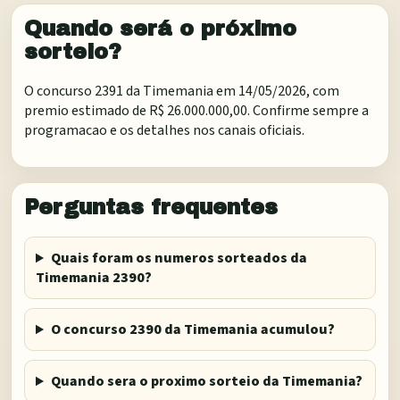
Quando será o próximo
sorteio?
O concurso 2391 da Timemania em 14/05/2026, com
premio estimado de R$ 26.000.000,00. Confirme sempre a
programacao e os detalhes nos canais oficiais.
Perguntas frequentes
Quais foram os numeros sorteados da
Timemania 2390?
O concurso 2390 da Timemania acumulou?
Quando sera o proximo sorteio da Timemania?