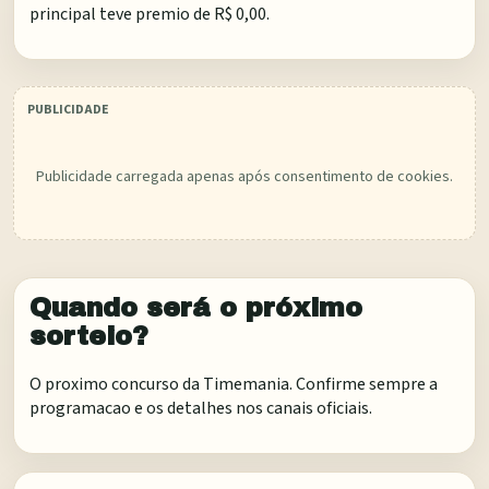
principal teve premio de R$ 0,00.
Publicidade carregada apenas após consentimento de cookies.
Quando será o próximo
sorteio?
O proximo concurso da Timemania. Confirme sempre a
programacao e os detalhes nos canais oficiais.