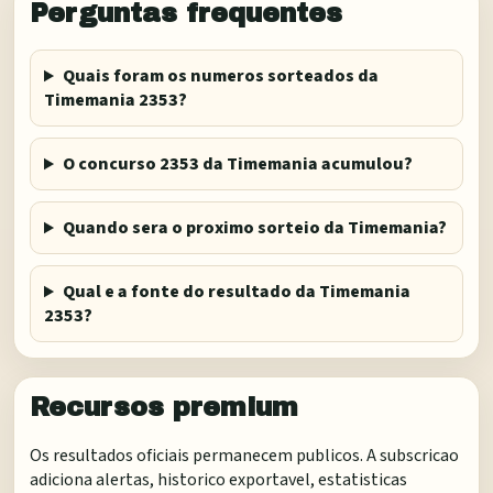
Perguntas frequentes
Quais foram os numeros sorteados da
Timemania 2353?
O concurso 2353 da Timemania acumulou?
Quando sera o proximo sorteio da Timemania?
Qual e a fonte do resultado da Timemania
2353?
Recursos premium
Os resultados oficiais permanecem publicos. A subscricao
adiciona alertas, historico exportavel, estatisticas