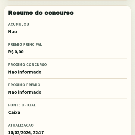
Resumo do concurso
ACUMULOU
Nao
PREMIO PRINCIPAL
R$ 0,00
PROXIMO CONCURSO
Nao informado
PROXIMO PREMIO
Nao informado
FONTE OFICIAL
Caixa
ATUALIZACAO
10/02/2026, 22:17