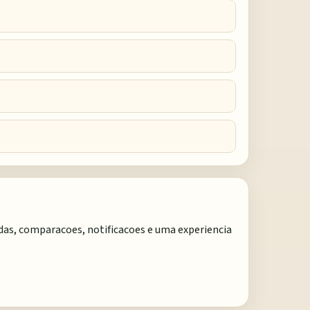
adas, comparacoes, notificacoes e uma experiencia