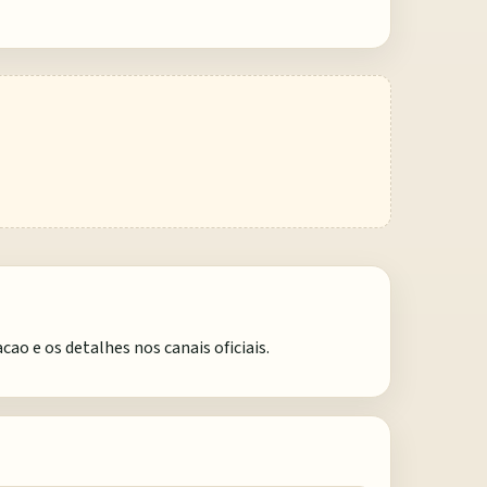
o e os detalhes nos canais oficiais.