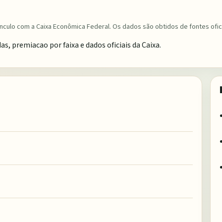
nculo com a Caixa Econômica Federal. Os dados são obtidos de fontes ofici
 premiacao por faixa e dados oficiais da Caixa.