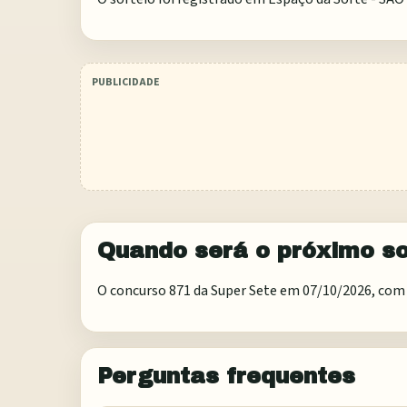
Quando será o próximo so
O concurso 871 da Super Sete em 07/10/2026, com 
Perguntas frequentes