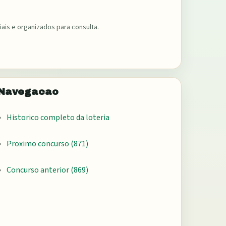
ais e organizados para consulta.
Navegacao
Historico completo da loteria
Proximo concurso (
871
)
Concurso anterior (
869
)