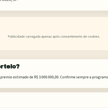
Publicidade carregada apenas após consentimento de cookies.
rteio?
premio estimado de R$ 3.000.000,00. Confirme sempre a programaca