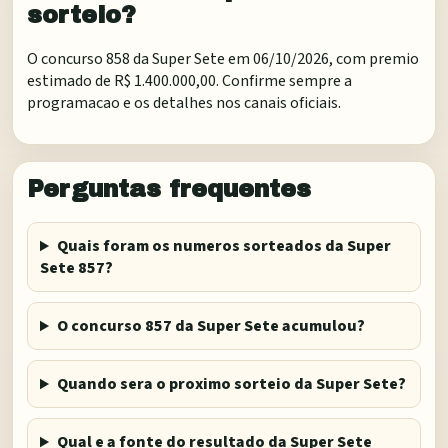
sorteio?
O concurso 858 da Super Sete em 06/10/2026, com premio
estimado de R$ 1.400.000,00. Confirme sempre a
programacao e os detalhes nos canais oficiais.
Perguntas frequentes
Quais foram os numeros sorteados da Super
Sete 857?
O concurso 857 da Super Sete acumulou?
Quando sera o proximo sorteio da Super Sete?
Qual e a fonte do resultado da Super Sete