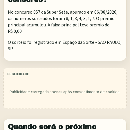
No concurso 857 da Super Sete, apurado em 06/08/2026,
os numeros sorteados foram 8, 1, 3, 4, 3, 1, 7. O premio
principal acumulou. A faixa principal teve premio de
R$ 0,00.
O sorteio foi registrado em
Espaço da Sorte - SAO PAULO,
SP
.
Publicidade carregada apenas após consentimento de cookies.
Quando será o próximo