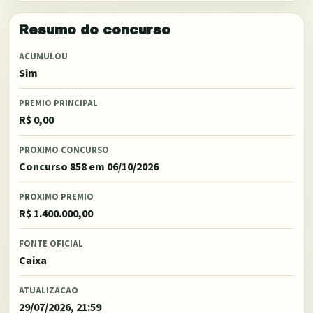
Resumo do concurso
ACUMULOU
Sim
PREMIO PRINCIPAL
R$ 0,00
PROXIMO CONCURSO
Concurso 858
em 06/10/2026
PROXIMO PREMIO
R$ 1.400.000,00
FONTE OFICIAL
Caixa
ATUALIZACAO
29/07/2026, 21:59