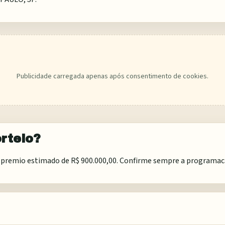
Publicidade carregada apenas após consentimento de cookies.
rteio?
premio estimado de R$ 900.000,00. Confirme sempre a programacao 