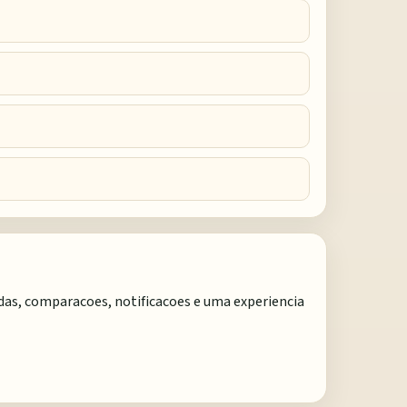
adas, comparacoes, notificacoes e uma experiencia