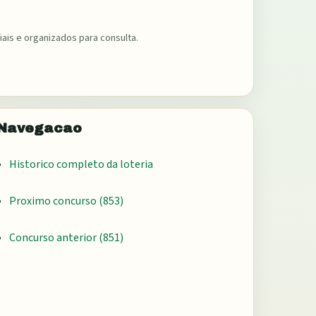
ais e organizados para consulta.
Navegacao
Historico completo da loteria
Proximo concurso (
853
)
Concurso anterior (
851
)