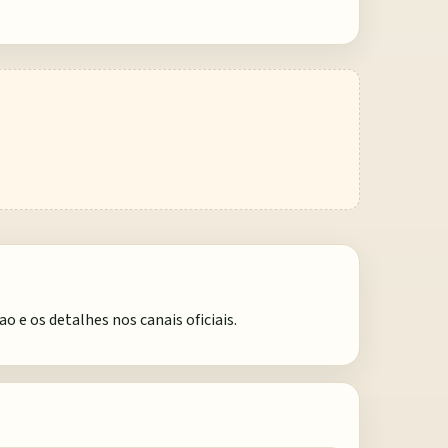
e os detalhes nos canais oficiais.