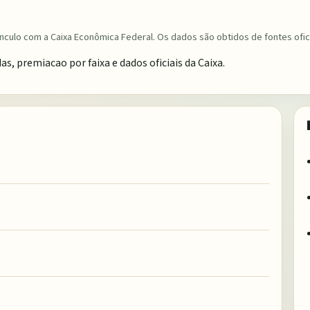
nculo com a Caixa Econômica Federal. Os dados são obtidos de fontes ofici
 premiacao por faixa e dados oficiais da Caixa.