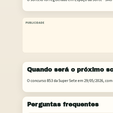
Quando será o próximo so
O concurso 853 da Super Sete em 29/05/2026, com 
Perguntas frequentes