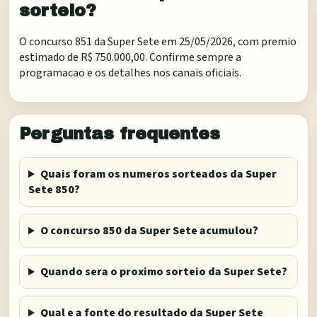
sorteio?
O concurso 851 da Super Sete em 25/05/2026, com premio
estimado de R$ 750.000,00. Confirme sempre a
programacao e os detalhes nos canais oficiais.
Perguntas frequentes
Quais foram os numeros sorteados da Super
Sete 850?
O concurso 850 da Super Sete acumulou?
Quando sera o proximo sorteio da Super Sete?
Qual e a fonte do resultado da Super Sete