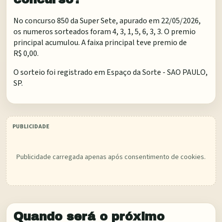
No concurso 850 da Super Sete, apurado em 22/05/2026,
os numeros sorteados foram 4, 3, 1, 5, 6, 3, 3. O premio
principal acumulou. A faixa principal teve premio de
R$ 0,00.
O sorteio foi registrado em
Espaço da Sorte - SAO PAULO,
SP
.
Publicidade carregada apenas após consentimento de cookies.
Quando será o próximo