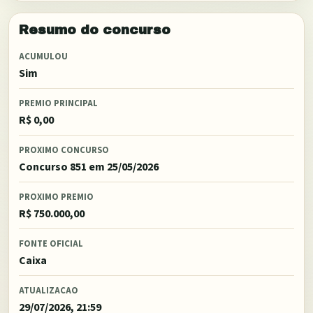
Resumo do concurso
ACUMULOU
Sim
PREMIO PRINCIPAL
R$ 0,00
PROXIMO CONCURSO
Concurso 851
em 25/05/2026
PROXIMO PREMIO
R$ 750.000,00
FONTE OFICIAL
Caixa
ATUALIZACAO
29/07/2026, 21:59