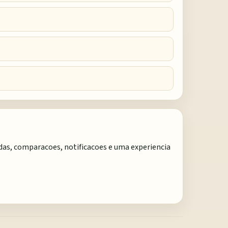
adas, comparacoes, notificacoes e uma experiencia