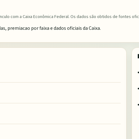
nculo com a Caixa Econômica Federal. Os dados são obtidos de fontes ofici
 premiacao por faixa e dados oficiais da Caixa.