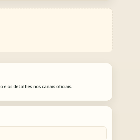
 os detalhes nos canais oficiais.