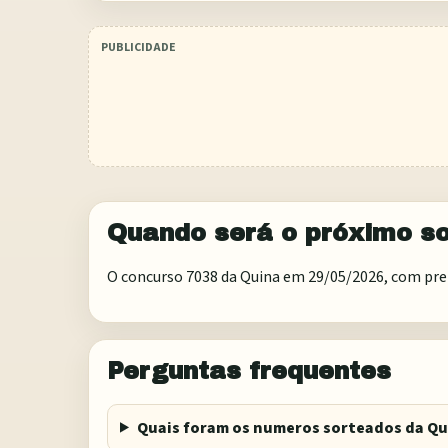
Quando será o próximo so
O concurso 7038 da Quina em 29/05/2026, com prem
Perguntas frequentes
Quais foram os numeros sorteados da Qu