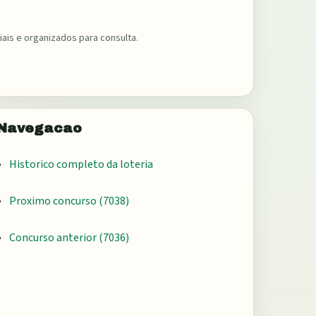
ais e organizados para consulta.
Navegacao
Historico completo da loteria
Proximo concurso (
7038
)
Concurso anterior (
7036
)