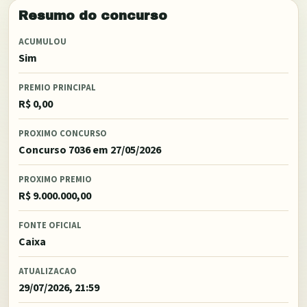
Resumo do concurso
ACUMULOU
Sim
PREMIO PRINCIPAL
R$ 0,00
PROXIMO CONCURSO
Concurso 7036
em 27/05/2026
PROXIMO PREMIO
R$ 9.000.000,00
FONTE OFICIAL
Caixa
ATUALIZACAO
29/07/2026, 21:59