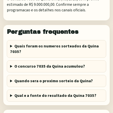
estimado de R$ 9.000.000,00. Confirme sempre a
programacao e os detalhes nos canais oficiais.
Perguntas frequentes
Quais foram os numeros sorteados da Quina
7035?
O concurso 7035 da Quina acumulou?
Quando sera o proximo sorteio da Quina?
Qual e a fonte do resultado da Quina 7035?