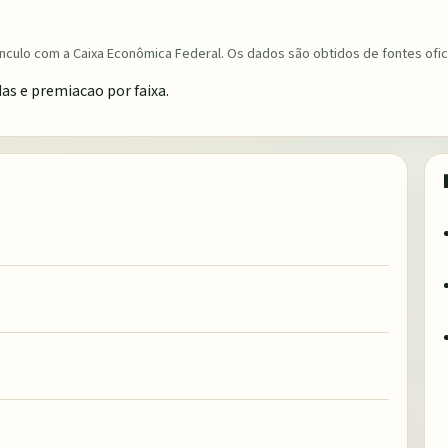
nculo com a Caixa Econômica Federal. Os dados são obtidos de fontes ofici
s e premiacao por faixa.