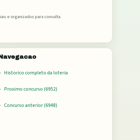
ais e organizados para consulta.
Navegacao
Historico completo da loteria
Proximo concurso (
6952
)
Concurso anterior (
6948
)