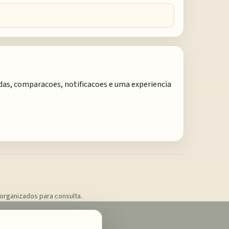
adas, comparacoes, notificacoes e uma experiencia
 organizados para consulta.