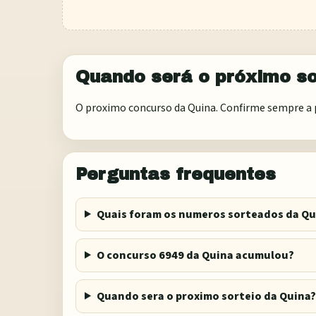
Quando será o próximo so
O proximo concurso da Quina. Confirme sempre a p
Perguntas frequentes
Quais foram os numeros sorteados da Qu
O concurso 6949 da Quina acumulou?
Quando sera o proximo sorteio da Quina?