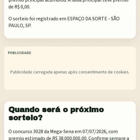
premio principal acumulou. A faixa principal teve premio
de R$ 0,00.
O sorteio foi registrado em
ESPAÇO DA SORTE - SÃO
PAULO, SP
.
Publicidade carregada apenas após consentimento de cookies.
Quando será o próximo
sorteio?
O concurso 3028 da Mega-Sena em 07/07/2026, com
premio estimado de R$ 38.000.000,00. Confirme sempre a