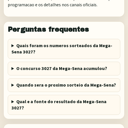
programacao e os detalhes nos canais oficiais.
Perguntas frequentes
Quais foram os numeros sorteados da Mega-
Sena 3027?
O concurso 3027 da Mega-Sena acumulou?
Quando sera o proximo sorteio da Mega-Sena?
Qual e a fonte do resultado da Mega-Sena
3027?