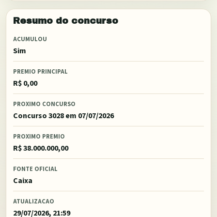
Resumo do concurso
ACUMULOU
Sim
PREMIO PRINCIPAL
R$ 0,00
PROXIMO CONCURSO
Concurso 3028
em 07/07/2026
PROXIMO PREMIO
R$ 38.000.000,00
FONTE OFICIAL
Caixa
ATUALIZACAO
29/07/2026, 21:59