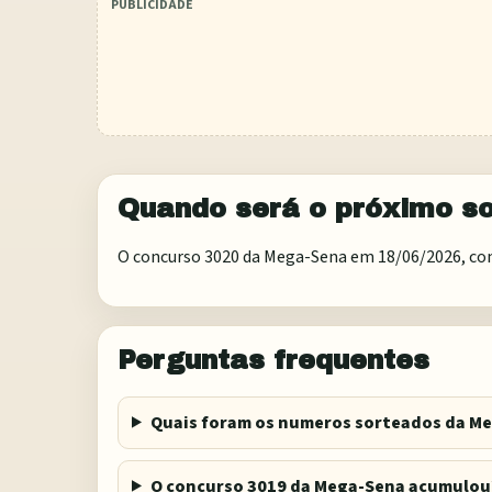
Quando será o próximo so
O concurso 3020 da Mega-Sena em 18/06/2026, com 
Perguntas frequentes
Quais foram os numeros sorteados da M
O concurso 3019 da Mega-Sena acumulou