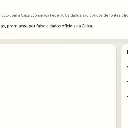
nculo com a Caixa Econômica Federal. Os dados são obtidos de fontes ofici
 premiacao por faixa e dados oficiais da Caixa.