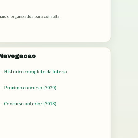
ais e organizados para consulta.
Navegacao
Historico completo da loteria
Proximo concurso (
3020
)
Concurso anterior (
3018
)