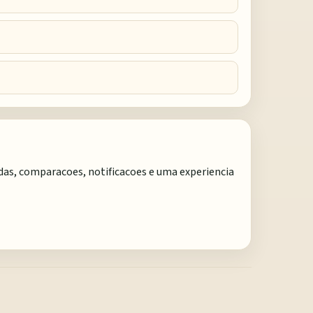
adas, comparacoes, notificacoes e uma experiencia