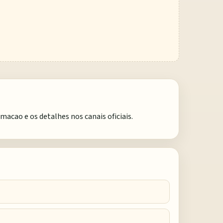
cao e os detalhes nos canais oficiais.