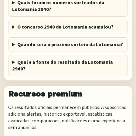
Quais foram os numeros sorteados da
Lotomania 2940?
O concurso 2940 da Lotomania acumulou?
Quando sera o proximo sorteio da Lotomania?
Qual e a fonte do resultado da Lotomania
2940?
Recursos premium
Os resultados oficiais permanecem publicos. A subscricao
adiciona alertas, historico exportavel, estatisticas
avancadas, comparacoes, notificacoes e uma experiencia
sem anuncios.