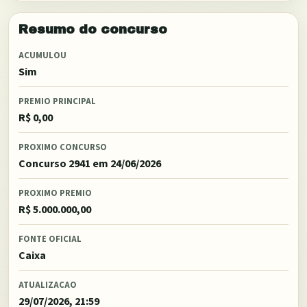
Resumo do concurso
ACUMULOU
Sim
PREMIO PRINCIPAL
R$ 0,00
PROXIMO CONCURSO
Concurso 2941
em 24/06/2026
PROXIMO PREMIO
R$ 5.000.000,00
FONTE OFICIAL
Caixa
ATUALIZACAO
29/07/2026, 21:59