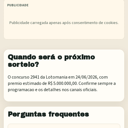
Publicidade carregada apenas após consentimento de cookies.
Quando será o próximo
sorteio?
O concurso 2941 da Lotomania em 24/06/2026, com
premio estimado de R$ 5.000.000,00. Confirme sempre a
programacao e os detalhes nos canais oficiais.
Perguntas frequentes