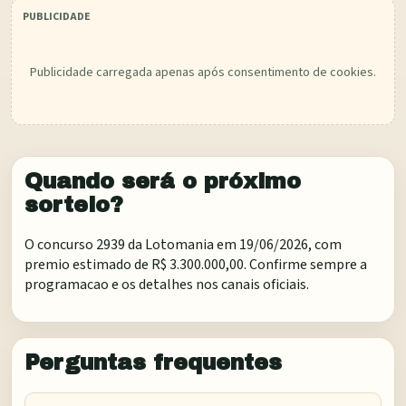
Publicidade carregada apenas após consentimento de cookies.
Quando será o próximo
sorteio?
O concurso 2939 da Lotomania em 19/06/2026, com
premio estimado de R$ 3.300.000,00. Confirme sempre a
programacao e os detalhes nos canais oficiais.
Perguntas frequentes