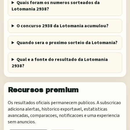
Quais foram os numeros sorteados da
Lotomania 2938?
O concurso 2938 da Lotomania acumulou?
Quando sera o proximo sorteio da Lotomania?
Qual e a fonte do resultado da Lotomania
2938?
Recursos premium
Os resultados oficiais permanecem publicos. A subscricao
adiciona alertas, historico exportavel, estatisticas
avancadas, comparacoes, notificacoes e uma experiencia
sem anuncios.