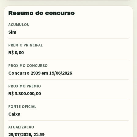
Resumo do concurso
ACUMULOU
Sim
PREMIO PRINCIPAL
R$ 0,00
PROXIMO CONCURSO
Concurso 2939
em 19/06/2026
PROXIMO PREMIO
R$ 3.300.000,00
FONTE OFICIAL
Caixa
ATUALIZACAO
29/07/2026, 21:59