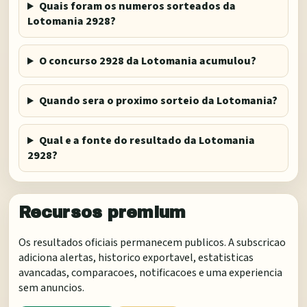
Quais foram os numeros sorteados da
Lotomania 2928?
O concurso 2928 da Lotomania acumulou?
Quando sera o proximo sorteio da Lotomania?
Qual e a fonte do resultado da Lotomania
2928?
Recursos premium
Os resultados oficiais permanecem publicos. A subscricao
adiciona alertas, historico exportavel, estatisticas
avancadas, comparacoes, notificacoes e uma experiencia
sem anuncios.