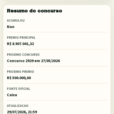
Resumo do concurso
ACUMULOU
Nao
PREMIO PRINCIPAL
R$ 8.907.041,32
PROXIMO CONCURSO
Concurso 2929
em 27/05/2026
PROXIMO PREMIO
R$ 500.000,00
FONTE OFICIAL
Caixa
ATUALIZACAO
29/07/2026, 21:59