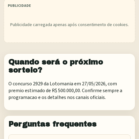
Publicidade carregada apenas após consentimento de cookies.
Quando será o próximo
sorteio?
O concurso 2929 da Lotomania em 27/05/2026, com
premio estimado de R$ 500.000,00. Confirme sempre a
programacao e os detalhes nos canais oficiais.
Perguntas frequentes