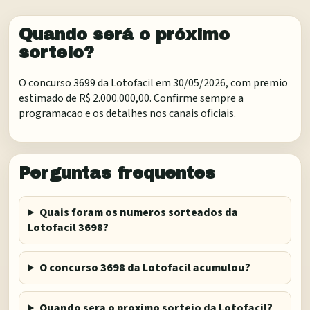
Quando será o próximo
sorteio?
O concurso 3699 da Lotofacil em 30/05/2026, com premio
estimado de R$ 2.000.000,00. Confirme sempre a
programacao e os detalhes nos canais oficiais.
Perguntas frequentes
Quais foram os numeros sorteados da
Lotofacil 3698?
O concurso 3698 da Lotofacil acumulou?
Quando sera o proximo sorteio da Lotofacil?