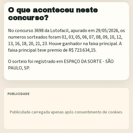
O que aconteceu neste
concurso?
No concurso 3698 da Lotofacil, apurado em 29/05/2026, os
numeros sorteados foram 01, 03, 05, 06, 07, 08, 09, 10, 12,
13, 16, 18, 20, 21, 23. Houve ganhador na faixa principal. A
faixa principal teve premio de R$ 723.634,15.
O sorteio foi registrado em
ESPAÇO DA SORTE - SÃO
PAULO, SP
.
Publicidade carregada apenas após consentimento de cookies.