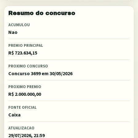
Resumo do concurso
ACUMULOU
Nao
PREMIO PRINCIPAL
R$ 723.634,15
PROXIMO CONCURSO
Concurso 3699
em 30/05/2026
PROXIMO PREMIO
R$ 2.000.000,00
FONTE OFICIAL
Caixa
ATUALIZACAO
29/07/2026, 21:59