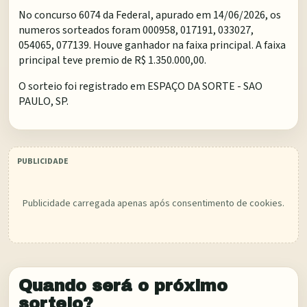
No concurso 6074 da Federal, apurado em 14/06/2026, os
numeros sorteados foram 000958, 017191, 033027,
054065, 077139. Houve ganhador na faixa principal. A faixa
principal teve premio de R$ 1.350.000,00.
O sorteio foi registrado em
ESPAÇO DA SORTE - SAO
PAULO, SP
.
Publicidade carregada apenas após consentimento de cookies.
Quando será o próximo
sorteio?