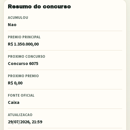
Resumo do concurso
ACUMULOU
Nao
PREMIO PRINCIPAL
R$ 1.350.000,00
PROXIMO CONCURSO
Concurso 6075
PROXIMO PREMIO
R$ 0,00
FONTE OFICIAL
Caixa
ATUALIZACAO
29/07/2026, 21:59