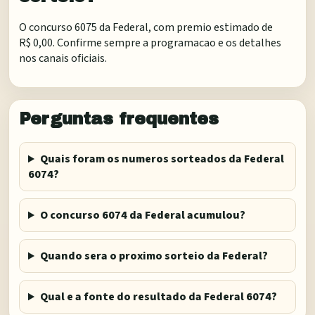
O concurso 6075 da Federal, com premio estimado de
R$ 0,00. Confirme sempre a programacao e os detalhes
nos canais oficiais.
Perguntas frequentes
Quais foram os numeros sorteados da Federal
6074?
O concurso 6074 da Federal acumulou?
Quando sera o proximo sorteio da Federal?
Qual e a fonte do resultado da Federal 6074?