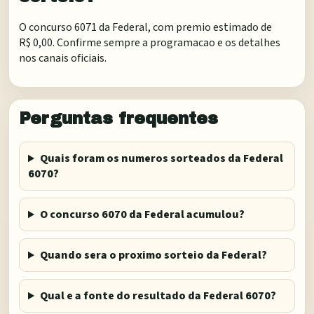
O concurso 6071 da Federal, com premio estimado de
R$ 0,00. Confirme sempre a programacao e os detalhes
nos canais oficiais.
Perguntas frequentes
Quais foram os numeros sorteados da Federal
6070?
O concurso 6070 da Federal acumulou?
Quando sera o proximo sorteio da Federal?
Qual e a fonte do resultado da Federal 6070?