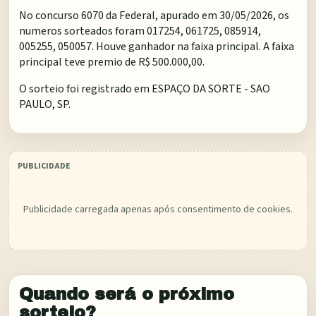
No concurso 6070 da Federal, apurado em 30/05/2026, os
numeros sorteados foram 017254, 061725, 085914,
005255, 050057. Houve ganhador na faixa principal. A faixa
principal teve premio de R$ 500.000,00.
O sorteio foi registrado em
ESPAÇO DA SORTE - SAO
PAULO, SP
.
Publicidade carregada apenas após consentimento de cookies.
Quando será o próximo
sorteio?