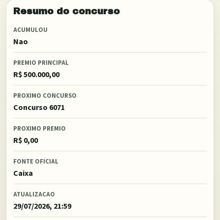
Resumo do concurso
ACUMULOU
Nao
PREMIO PRINCIPAL
R$ 500.000,00
PROXIMO CONCURSO
Concurso 6071
PROXIMO PREMIO
R$ 0,00
FONTE OFICIAL
Caixa
ATUALIZACAO
29/07/2026, 21:59