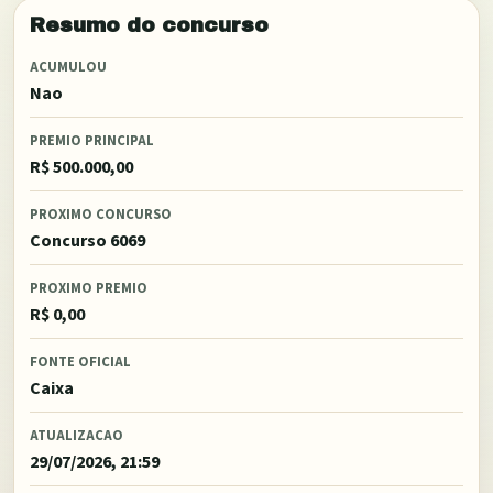
Resumo do concurso
ACUMULOU
Nao
PREMIO PRINCIPAL
R$ 500.000,00
PROXIMO CONCURSO
Concurso 6069
PROXIMO PREMIO
R$ 0,00
FONTE OFICIAL
Caixa
ATUALIZACAO
29/07/2026, 21:59