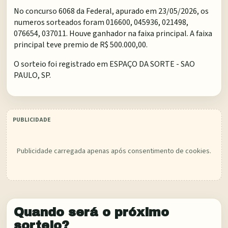
No concurso 6068 da Federal, apurado em 23/05/2026, os
numeros sorteados foram 016600, 045936, 021498,
076654, 037011. Houve ganhador na faixa principal. A faixa
principal teve premio de R$ 500.000,00.
O sorteio foi registrado em
ESPAÇO DA SORTE - SAO
PAULO, SP
.
Publicidade carregada apenas após consentimento de cookies.
Quando será o próximo
sorteio?