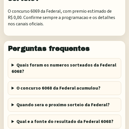
O concurso 6069 da Federal, com premio estimado de
R$ 0,00. Confirme sempre a programacao e os detalhes
nos canais oficiais.
Perguntas frequentes
Quais foram os numeros sorteados da Federal
6068?
O concurso 6068 da Federal acumulou?
Quando sera o proximo sorteio da Federal?
Qual e a fonte do resultado da Federal 6068?