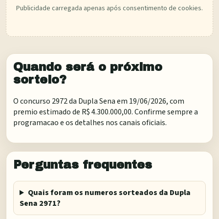
Publicidade carregada apenas após consentimento de cookies.
Quando será o próximo
sorteio?
O concurso 2972 da Dupla Sena em 19/06/2026, com
premio estimado de R$ 4.300.000,00. Confirme sempre a
programacao e os detalhes nos canais oficiais.
Perguntas frequentes
Quais foram os numeros sorteados da Dupla
Sena 2971?