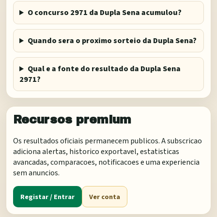
O concurso 2971 da Dupla Sena acumulou?
Quando sera o proximo sorteio da Dupla Sena?
Qual e a fonte do resultado da Dupla Sena
2971?
Recursos premium
Os resultados oficiais permanecem publicos. A subscricao
adiciona alertas, historico exportavel, estatisticas
avancadas, comparacoes, notificacoes e uma experiencia
sem anuncios.
Registar / Entrar
Ver conta