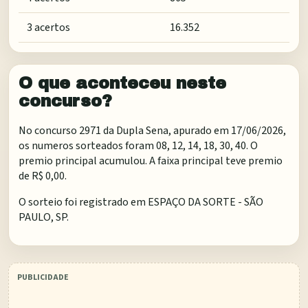
3 acertos
16.352
O que aconteceu neste
concurso?
No concurso 2971 da Dupla Sena, apurado em 17/06/2026,
os numeros sorteados foram 08, 12, 14, 18, 30, 40. O
premio principal acumulou. A faixa principal teve premio
de R$ 0,00.
O sorteio foi registrado em
ESPAÇO DA SORTE - SÃO
PAULO, SP
.