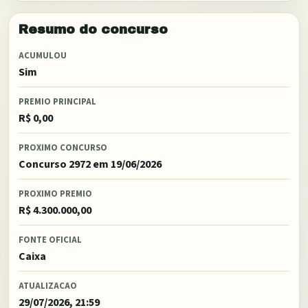
Resumo do concurso
ACUMULOU
Sim
PREMIO PRINCIPAL
R$ 0,00
PROXIMO CONCURSO
Concurso 2972
em 19/06/2026
PROXIMO PREMIO
R$ 4.300.000,00
FONTE OFICIAL
Caixa
ATUALIZACAO
29/07/2026, 21:59