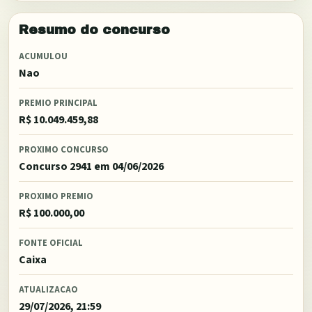
Resumo do concurso
ACUMULOU
Nao
PREMIO PRINCIPAL
R$ 10.049.459,88
PROXIMO CONCURSO
Concurso 2941
em 04/06/2026
PROXIMO PREMIO
R$ 100.000,00
FONTE OFICIAL
Caixa
ATUALIZACAO
29/07/2026, 21:59