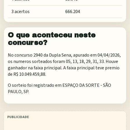
3 acertos
666.204
O que aconteceu neste
concurso?
No concurso 2940 da Dupla Sena, apurado em 04/04/2026,
os numeros sorteados foram 05, 13, 18, 29, 31, 33. Houve
ganhador na faixa principal. A faixa principal teve premio
de R$ 10.049.459,88.
O sorteio foi registrado em
ESPAÇO DA SORTE - SÃO
PAULO, SP
.