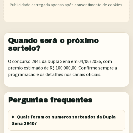
Publicidade carregada apenas após consentimento de cookies.
Quando será o próximo
sorteio?
O concurso 2941 da Dupla Sena em 04/06/2026, com
premio estimado de R$ 100.000,00. Confirme sempre a
programacao e os detalhes nos canais oficiais.
Perguntas frequentes
Quais foram os numeros sorteados da Dupla
Sena 2940?