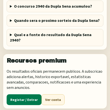
O concurso 2940 da Dupla Sena acumulou?
Quando sera o proximo sorteio da Dupla Sena?
Qual e a fonte do resultado da Dupla Sena
2940?
Recursos premium
Os resultados oficiais permanecem publicos. A subscricao
adiciona alertas, historico exportavel, estatisticas
avancadas, comparacoes, notificacoes e uma experiencia
sem anuncios.
Registar / Entrar
Ver conta