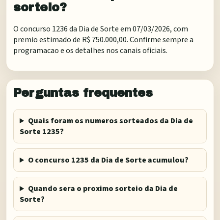
sorteio?
O concurso 1236 da Dia de Sorte em 07/03/2026, com
premio estimado de R$ 750.000,00. Confirme sempre a
programacao e os detalhes nos canais oficiais.
Perguntas frequentes
Quais foram os numeros sorteados da Dia de
Sorte 1235?
O concurso 1235 da Dia de Sorte acumulou?
Quando sera o proximo sorteio da Dia de
Sorte?