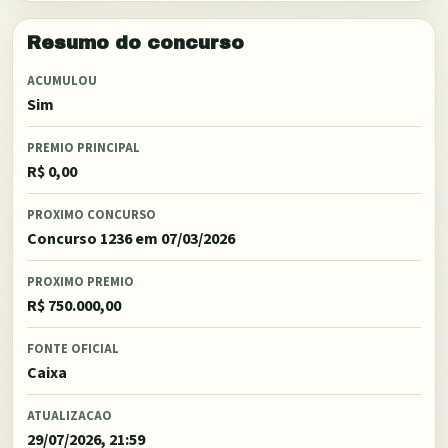
Resumo do concurso
ACUMULOU
Sim
PREMIO PRINCIPAL
R$ 0,00
PROXIMO CONCURSO
Concurso 1236
em 07/03/2026
PROXIMO PREMIO
R$ 750.000,00
FONTE OFICIAL
Caixa
ATUALIZACAO
29/07/2026, 21:59