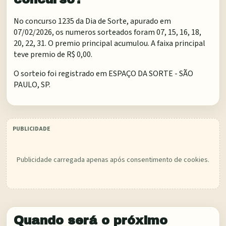
No concurso 1235 da Dia de Sorte, apurado em
07/02/2026, os numeros sorteados foram 07, 15, 16, 18,
20, 22, 31. O premio principal acumulou. A faixa principal
teve premio de R$ 0,00.
O sorteio foi registrado em
ESPAÇO DA SORTE - SÃO
PAULO, SP
.
Publicidade carregada apenas após consentimento de cookies.
Quando será o próximo