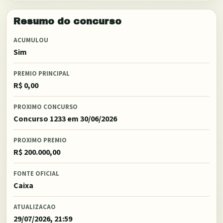
Resumo do concurso
ACUMULOU
Sim
PREMIO PRINCIPAL
R$ 0,00
PROXIMO CONCURSO
Concurso 1233
em 30/06/2026
PROXIMO PREMIO
R$ 200.000,00
FONTE OFICIAL
Caixa
ATUALIZACAO
29/07/2026, 21:59