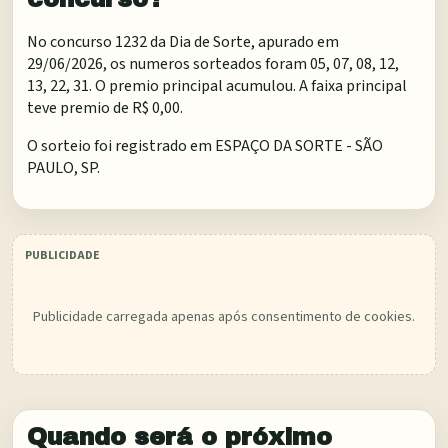
No concurso 1232 da Dia de Sorte, apurado em
29/06/2026, os numeros sorteados foram 05, 07, 08, 12,
13, 22, 31. O premio principal acumulou. A faixa principal
teve premio de R$ 0,00.
O sorteio foi registrado em
ESPAÇO DA SORTE - SÃO
PAULO, SP
.
Publicidade carregada apenas após consentimento de cookies.
Quando será o próximo