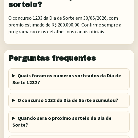
sorteio?
O concurso 1233 da Dia de Sorte em 30/06/2026, com
premio estimado de R$ 200.000,00. Confirme sempre a
programacao e os detalhes nos canais oficiais.
Perguntas frequentes
Quais foram os numeros sorteados da Dia de
Sorte 1232?
O concurso 1232 da Dia de Sorte acumulou?
Quando sera o proximo sorteio da Dia de
Sorte?