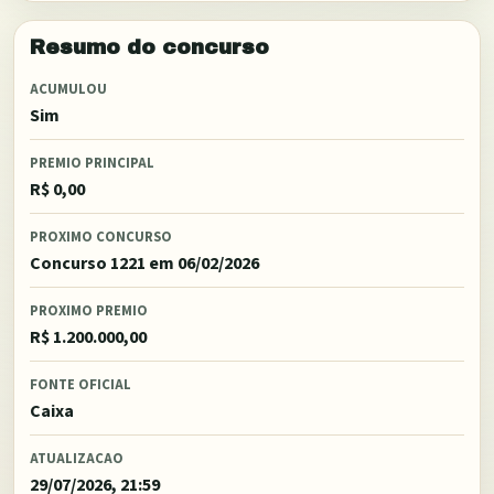
Resumo do concurso
ACUMULOU
Sim
PREMIO PRINCIPAL
R$ 0,00
PROXIMO CONCURSO
Concurso 1221
em 06/02/2026
PROXIMO PREMIO
R$ 1.200.000,00
FONTE OFICIAL
Caixa
ATUALIZACAO
29/07/2026, 21:59