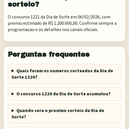
sorteio?
O concurso 1221 da Dia de Sorte em 06/02/2026, com
premio estimado de R$ 1.200.000,00. Confirme sempre a
programacao e os detalhes nos canais oficiais.
Perguntas frequentes
Quais foram os numeros sorteados da Dia de
Sorte 1220?
O concurso 1220 da Dia de Sorte acumulou?
Quando sera o proximo sorteio da Dia de
Sorte?