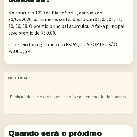
No concurso 1220 da Dia de Sorte, apurado em
30/05/2026, os numeros sorteados foram 04, 05, 09, 11,
20, 26, 28. O premio principal acumulou. A faixa principal
teve premio de R$ 0,00.
O sorteio foi registrado em
ESPAÇO DA SORTE - SÃO
PAULO, SP
.
Publicidade carregada apenas após consentimento de cookies.
Quando será o próximo